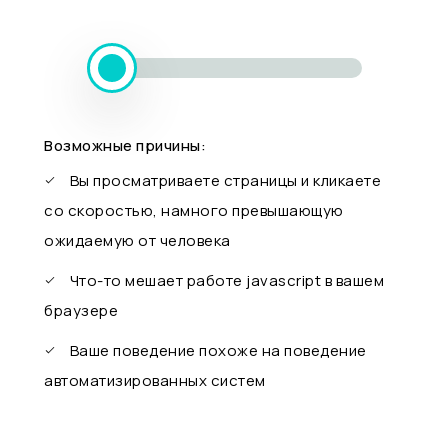
Возможные причины:
Вы просматриваете страницы и кликаете
со скоростью, намного превышающую
ожидаемую от человека
Что-то мешает работе javascript в вашем
браузере
Ваше поведение похоже на поведение
автоматизированных систем