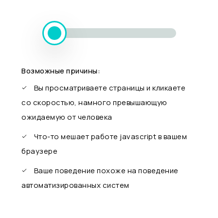
Возможные причины:
Вы просматриваете страницы и кликаете
со скоростью, намного превышающую
ожидаемую от человека
Что-то мешает работе javascript в вашем
браузере
Ваше поведение похоже на поведение
автоматизированных систем