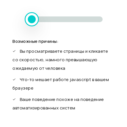
Возможные причины:
Вы просматриваете страницы и кликаете
со скоростью, намного превышающую
ожидаемую от человека
Что-то мешает работе javascript в вашем
браузере
Ваше поведение похоже на поведение
автоматизированных систем