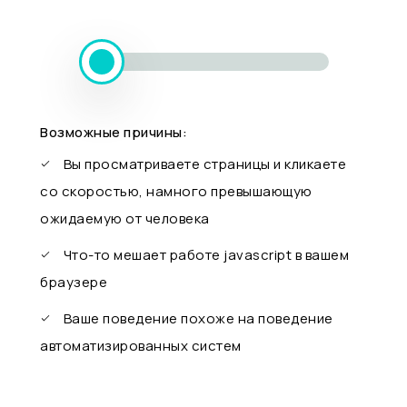
Возможные причины:
Вы просматриваете страницы и кликаете
со скоростью, намного превышающую
ожидаемую от человека
Что-то мешает работе javascript в вашем
браузере
Ваше поведение похоже на поведение
автоматизированных систем