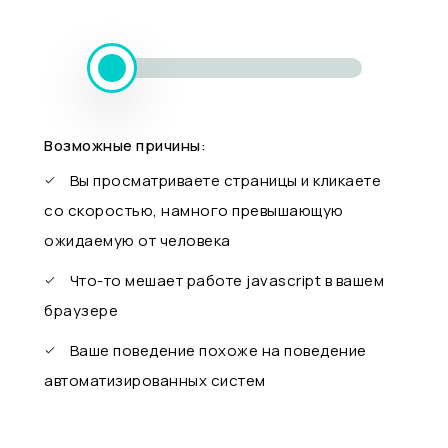
Возможные причины:
Вы просматриваете страницы и кликаете
со скоростью, намного превышающую
ожидаемую от человека
Что-то мешает работе javascript в вашем
браузере
Ваше поведение похоже на поведение
автоматизированных систем