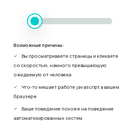
Возможные причины:
Вы просматриваете страницы и кликаете
со скоростью, намного превышающую
ожидаемую от человека
Что-то мешает работе javascript в вашем
браузере
Ваше поведение похоже на поведение
автоматизированных систем