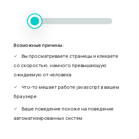
Возможные причины:
Вы просматриваете страницы и кликаете
со скоростью, намного превышающую
ожидаемую от человека
Что-то мешает работе javascript в вашем
браузере
Ваше поведение похоже на поведение
автоматизированных систем