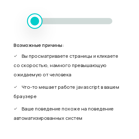
Возможные причины:
Вы просматриваете страницы и кликаете
со скоростью, намного превышающую
ожидаемую от человека
Что-то мешает работе javascript в вашем
браузере
Ваше поведение похоже на поведение
автоматизированных систем