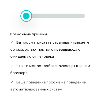
Возможные причины:
Вы просматриваете страницы и кликаете
со скоростью, намного превышающую
ожидаемую от человека
Что-то мешает работе javascript в вашем
браузере
Ваше поведение похоже на поведение
автоматизированных систем