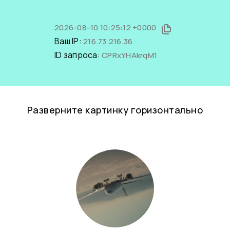
2026-08-10 10:25:12 +0000
Ваш IP:
216.73.216.36
ID запроса:
CPRxYHAkrqM1
Разверните картинку горизонтально