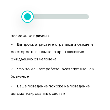
Возможные причины:
Вы просматриваете страницы и кликаете
со скоростью, намного превышающую
ожидаемую от человека
Что-то мешает работе javascript в вашем
браузере
Ваше поведение похоже на поведение
автоматизированных систем