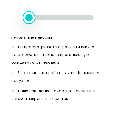
Возможные причины:
Вы просматриваете страницы и кликаете
со скоростью, намного превышающую
ожидаемую от человека
Что-то мешает работе javascript в вашем
браузере
Ваше поведение похоже на поведение
автоматизированных систем