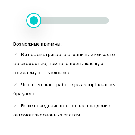
Возможные причины:
Вы просматриваете страницы и кликаете
со скоростью, намного превышающую
ожидаемую от человека
Что-то мешает работе javascript в вашем
браузере
Ваше поведение похоже на поведение
автоматизированных систем