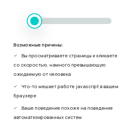
Возможные причины:
Вы просматриваете страницы и кликаете
со скоростью, намного превышающую
ожидаемую от человека
Что-то мешает работе javascript в вашем
браузере
Ваше поведение похоже на поведение
автоматизированных систем