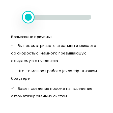
Возможные причины:
Вы просматриваете страницы и кликаете
со скоростью, намного превышающую
ожидаемую от человека
Что-то мешает работе javascript в вашем
браузере
Ваше поведение похоже на поведение
автоматизированных систем