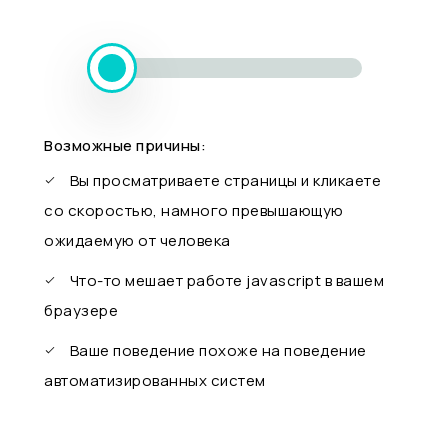
Возможные причины:
Вы просматриваете страницы и кликаете
со скоростью, намного превышающую
ожидаемую от человека
Что-то мешает работе javascript в вашем
браузере
Ваше поведение похоже на поведение
автоматизированных систем