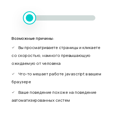
Возможные причины:
Вы просматриваете страницы и кликаете
со скоростью, намного превышающую
ожидаемую от человека
Что-то мешает работе javascript в вашем
браузере
Ваше поведение похоже на поведение
автоматизированных систем