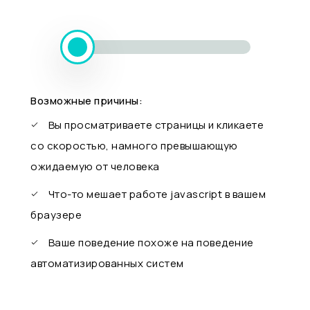
Возможные причины:
Вы просматриваете страницы и кликаете
со скоростью, намного превышающую
ожидаемую от человека
Что-то мешает работе javascript в вашем
браузере
Ваше поведение похоже на поведение
автоматизированных систем