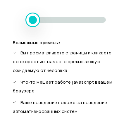
Возможные причины:
Вы просматриваете страницы и кликаете
со скоростью, намного превышающую
ожидаемую от человека
Что-то мешает работе javascript в вашем
браузере
Ваше поведение похоже на поведение
автоматизированных систем