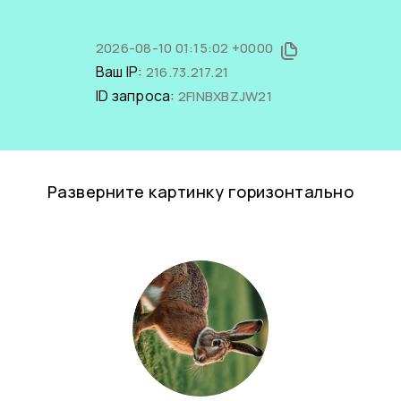
2026-08-10 01:15:02 +0000
Ваш IP:
216.73.217.21
ID запроса:
2FINBXBZJW21
Разверните картинку горизонтально