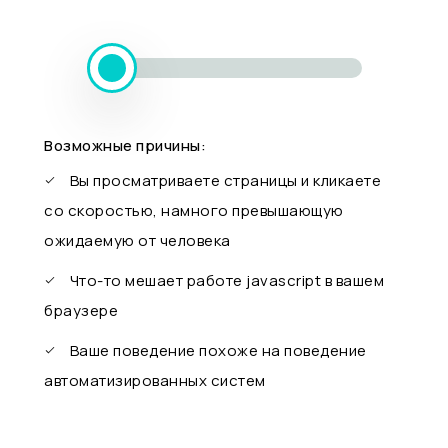
Возможные причины:
Вы просматриваете страницы и кликаете
со скоростью, намного превышающую
ожидаемую от человека
Что-то мешает работе javascript в вашем
браузере
Ваше поведение похоже на поведение
автоматизированных систем