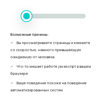
Возможные причины:
Вы просматриваете страницы и кликаете
со скоростью, намного превышающую
ожидаемую от человека
Что-то мешает работе javascript в вашем
браузере
Ваше поведение похоже на поведение
автоматизированных систем