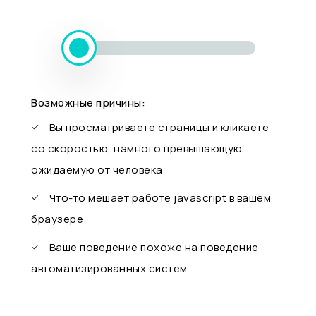
Возможные причины:
Вы просматриваете страницы и кликаете
со скоростью, намного превышающую
ожидаемую от человека
Что-то мешает работе javascript в вашем
браузере
Ваше поведение похоже на поведение
автоматизированных систем