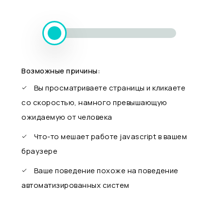
Возможные причины:
Вы просматриваете страницы и кликаете
со скоростью, намного превышающую
ожидаемую от человека
Что-то мешает работе javascript в вашем
браузере
Ваше поведение похоже на поведение
автоматизированных систем