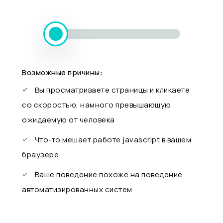
Возможные причины:
Вы просматриваете страницы и кликаете
со скоростью, намного превышающую
ожидаемую от человека
Что-то мешает работе javascript в вашем
браузере
Ваше поведение похоже на поведение
автоматизированных систем