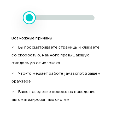
Возможные причины:
Вы просматриваете страницы и кликаете
со скоростью, намного превышающую
ожидаемую от человека
Что-то мешает работе javascript в вашем
браузере
Ваше поведение похоже на поведение
автоматизированных систем