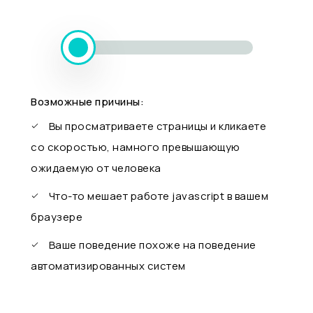
Возможные причины:
Вы просматриваете страницы и кликаете
со скоростью, намного превышающую
ожидаемую от человека
Что-то мешает работе javascript в вашем
браузере
Ваше поведение похоже на поведение
автоматизированных систем