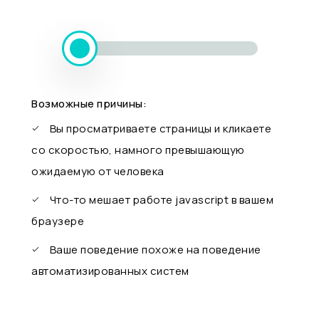
Возможные причины:
Вы просматриваете страницы и кликаете
со скоростью, намного превышающую
ожидаемую от человека
Что-то мешает работе javascript в вашем
браузере
Ваше поведение похоже на поведение
автоматизированных систем