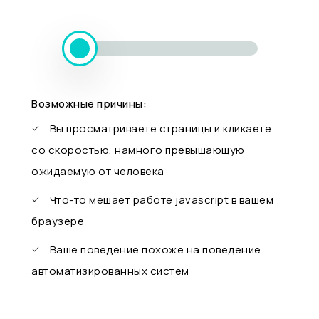
Возможные причины:
Вы просматриваете страницы и кликаете
со скоростью, намного превышающую
ожидаемую от человека
Что-то мешает работе javascript в вашем
браузере
Ваше поведение похоже на поведение
автоматизированных систем