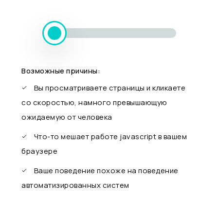
Возможные причины:
Вы просматриваете страницы и кликаете
со скоростью, намного превышающую
ожидаемую от человека
Что-то мешает работе javascript в вашем
браузере
Ваше поведение похоже на поведение
автоматизированных систем