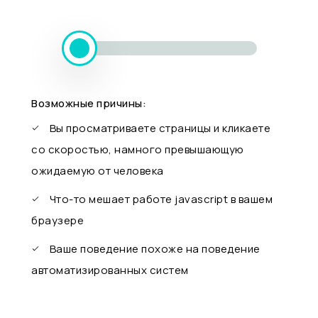
Возможные причины:
Вы просматриваете страницы и кликаете
со скоростью, намного превышающую
ожидаемую от человека
Что-то мешает работе javascript в вашем
браузере
Ваше поведение похоже на поведение
автоматизированных систем