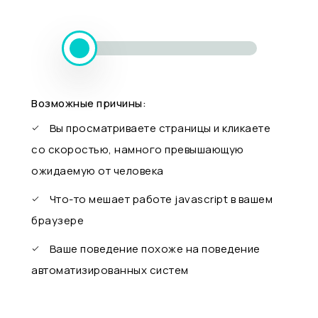
Возможные причины:
Вы просматриваете страницы и кликаете
со скоростью, намного превышающую
ожидаемую от человека
Что-то мешает работе javascript в вашем
браузере
Ваше поведение похоже на поведение
автоматизированных систем