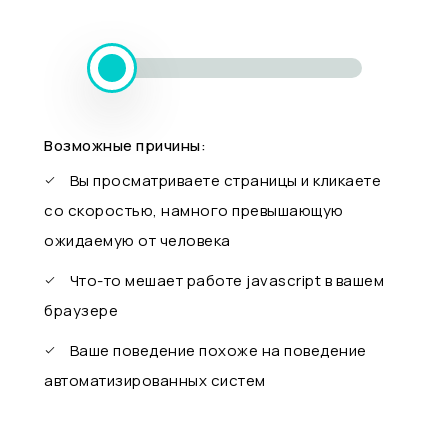
Возможные причины:
Вы просматриваете страницы и кликаете
со скоростью, намного превышающую
ожидаемую от человека
Что-то мешает работе javascript в вашем
браузере
Ваше поведение похоже на поведение
автоматизированных систем