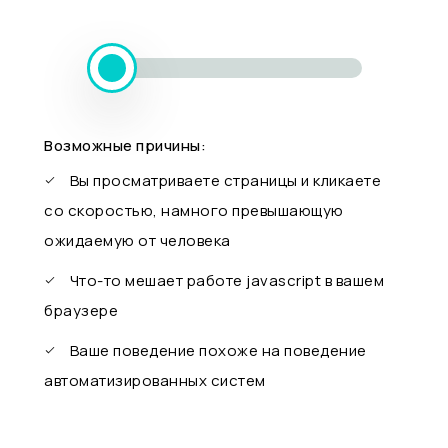
Возможные причины:
Вы просматриваете страницы и кликаете
со скоростью, намного превышающую
ожидаемую от человека
Что-то мешает работе javascript в вашем
браузере
Ваше поведение похоже на поведение
автоматизированных систем