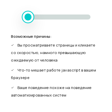
Возможные причины:
Вы просматриваете страницы и кликаете
со скоростью, намного превышающую
ожидаемую от человека
Что-то мешает работе javascript в вашем
браузере
Ваше поведение похоже на поведение
автоматизированных систем