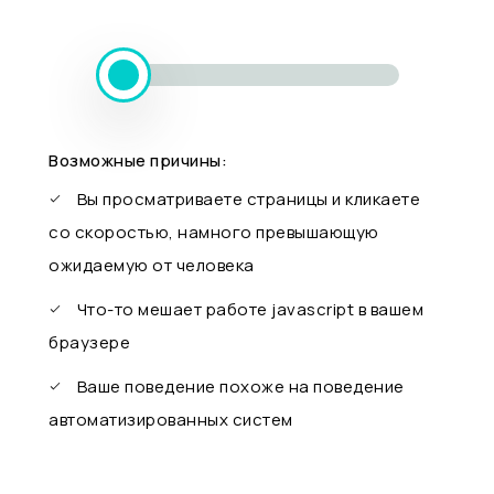
Возможные причины:
Вы просматриваете страницы и кликаете
со скоростью, намного превышающую
ожидаемую от человека
Что-то мешает работе javascript в вашем
браузере
Ваше поведение похоже на поведение
автоматизированных систем