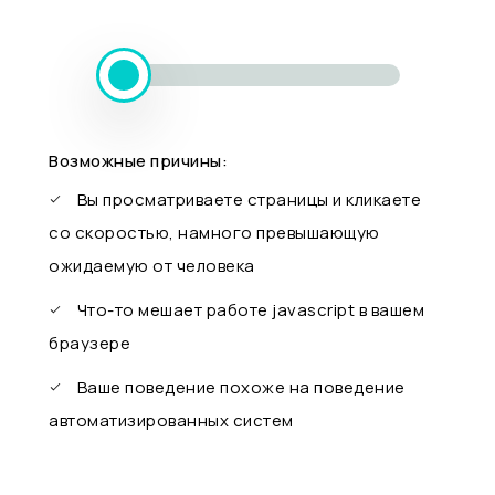
Возможные причины:
Вы просматриваете страницы и кликаете
со скоростью, намного превышающую
ожидаемую от человека
Что-то мешает работе javascript в вашем
браузере
Ваше поведение похоже на поведение
автоматизированных систем