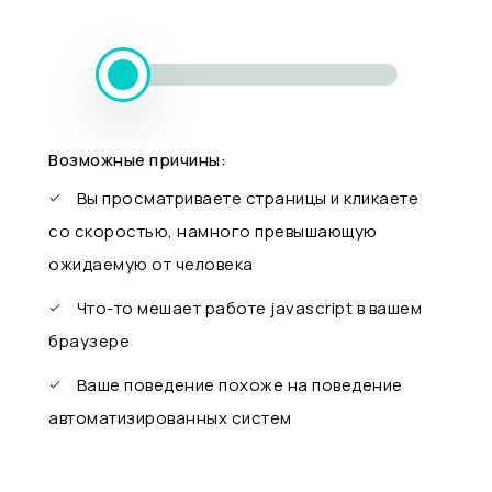
Возможные причины:
Вы просматриваете страницы и кликаете
со скоростью, намного превышающую
ожидаемую от человека
Что-то мешает работе javascript в вашем
браузере
Ваше поведение похоже на поведение
автоматизированных систем