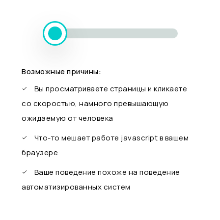
Возможные причины:
Вы просматриваете страницы и кликаете
со скоростью, намного превышающую
ожидаемую от человека
Что-то мешает работе javascript в вашем
браузере
Ваше поведение похоже на поведение
автоматизированных систем