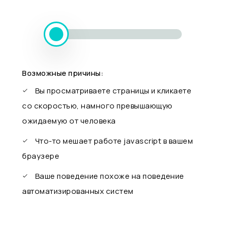
Возможные причины:
Вы просматриваете страницы и кликаете
со скоростью, намного превышающую
ожидаемую от человека
Что-то мешает работе javascript в вашем
браузере
Ваше поведение похоже на поведение
автоматизированных систем