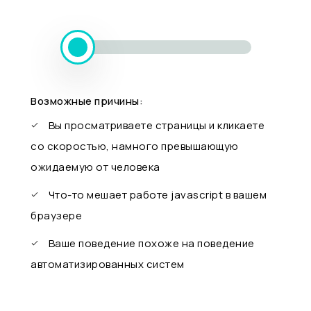
Возможные причины:
Вы просматриваете страницы и кликаете
со скоростью, намного превышающую
ожидаемую от человека
Что-то мешает работе javascript в вашем
браузере
Ваше поведение похоже на поведение
автоматизированных систем