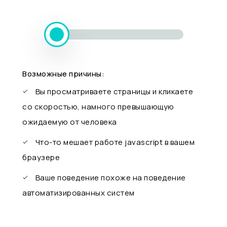
Возможные причины:
Вы просматриваете страницы и кликаете
со скоростью, намного превышающую
ожидаемую от человека
Что-то мешает работе javascript в вашем
браузере
Ваше поведение похоже на поведение
автоматизированных систем