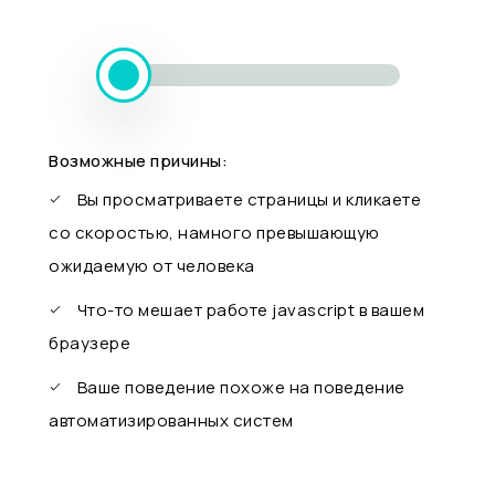
Возможные причины:
Вы просматриваете страницы и кликаете
со скоростью, намного превышающую
ожидаемую от человека
Что-то мешает работе javascript в вашем
браузере
Ваше поведение похоже на поведение
автоматизированных систем