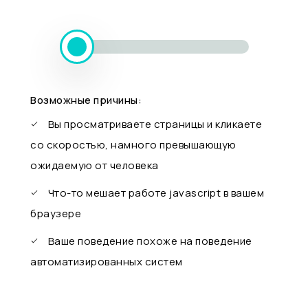
Возможные причины:
Вы просматриваете страницы и кликаете
со скоростью, намного превышающую
ожидаемую от человека
Что-то мешает работе javascript в вашем
браузере
Ваше поведение похоже на поведение
автоматизированных систем