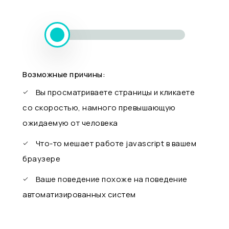
Возможные причины:
Вы просматриваете страницы и кликаете
со скоростью, намного превышающую
ожидаемую от человека
Что-то мешает работе javascript в вашем
браузере
Ваше поведение похоже на поведение
автоматизированных систем