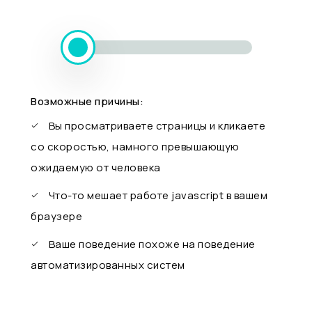
Возможные причины:
Вы просматриваете страницы и кликаете
со скоростью, намного превышающую
ожидаемую от человека
Что-то мешает работе javascript в вашем
браузере
Ваше поведение похоже на поведение
автоматизированных систем