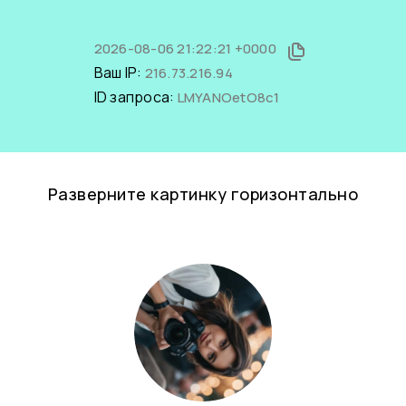
2026-08-06 21:22:21 +0000
Ваш IP:
216.73.216.94
ID запроса:
LMYANOetO8c1
Разверните картинку горизонтально