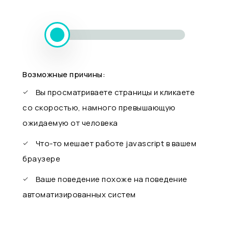
Возможные причины:
Вы просматриваете страницы и кликаете
со скоростью, намного превышающую
ожидаемую от человека
Что-то мешает работе javascript в вашем
браузере
Ваше поведение похоже на поведение
автоматизированных систем