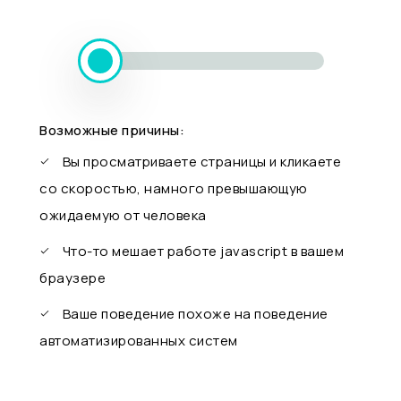
Возможные причины:
Вы просматриваете страницы и кликаете
со скоростью, намного превышающую
ожидаемую от человека
Что-то мешает работе javascript в вашем
браузере
Ваше поведение похоже на поведение
автоматизированных систем