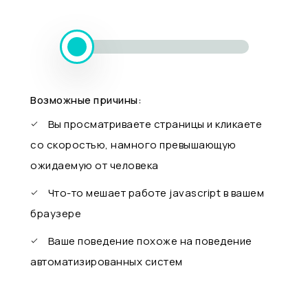
Возможные причины:
Вы просматриваете страницы и кликаете
со скоростью, намного превышающую
ожидаемую от человека
Что-то мешает работе javascript в вашем
браузере
Ваше поведение похоже на поведение
автоматизированных систем