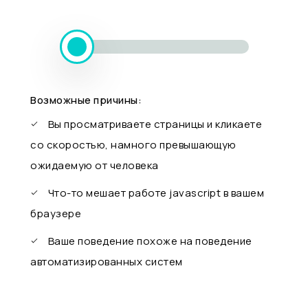
Возможные причины:
Вы просматриваете страницы и кликаете
со скоростью, намного превышающую
ожидаемую от человека
Что-то мешает работе javascript в вашем
браузере
Ваше поведение похоже на поведение
автоматизированных систем