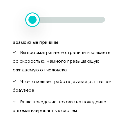
Возможные причины:
Вы просматриваете страницы и кликаете
со скоростью, намного превышающую
ожидаемую от человека
Что-то мешает работе javascript в вашем
браузере
Ваше поведение похоже на поведение
автоматизированных систем