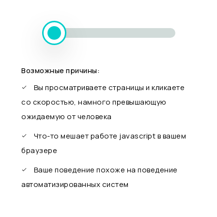
Возможные причины:
Вы просматриваете страницы и кликаете
со скоростью, намного превышающую
ожидаемую от человека
Что-то мешает работе javascript в вашем
браузере
Ваше поведение похоже на поведение
автоматизированных систем